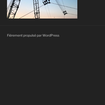
Fièrement propulsé par WordPress