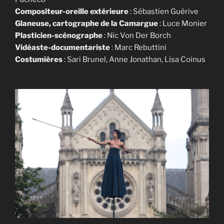
Compositeur-oreille extérieure
: Sébastien Guérive
Glaneuse, cartographe de la Camargue
: Luce Monier
Plasticien-scénographe
: Nic Von Der Borch
Vidéaste-documentariste
: Marc Rebuttini
Costumières
: Sari Brunel, Anne Jonathan, Lisa Coinus