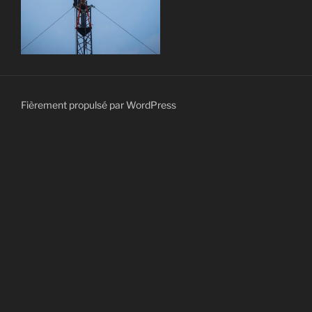
Fièrement propulsé par WordPress