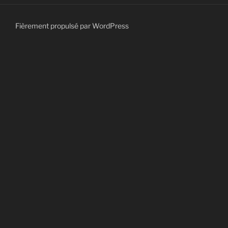
Fièrement propulsé par WordPress