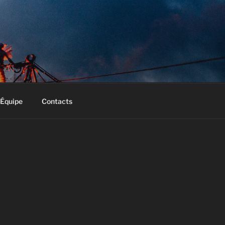
Équipe
Contacts