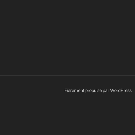
Fièrement propulsé par WordPress