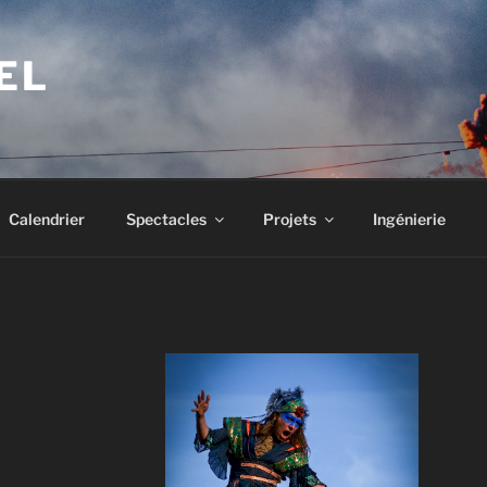
EL
Calendrier
Spectacles
Projets
Ingénierie