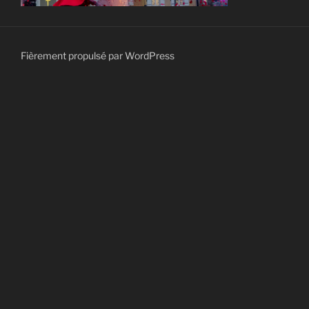
Fièrement propulsé par WordPress