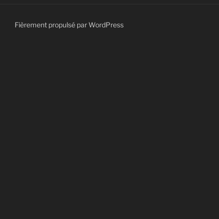
Fièrement propulsé par WordPress