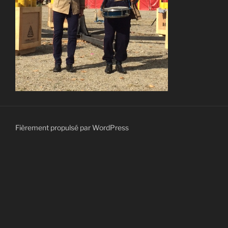
Fièrement propulsé par WordPress